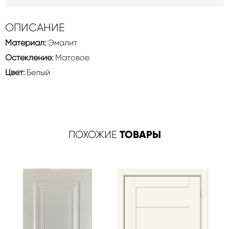
ОПИСАНИЕ
Материал:
Эмалит
Остекление:
Матовое
Цвет:
Белый
ТОВАРЫ
ПОХОЖИЕ