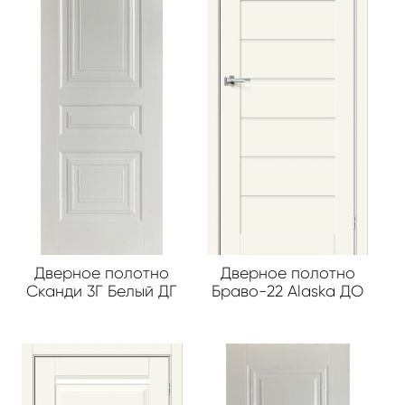
Дверное полотно
Дверное полотно
Сканди 3Г Белый ДГ
Браво-22 Alaska ДО