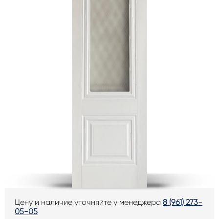
Цену и наличие уточняйте у менеджера
8 (961) 273-
05-05