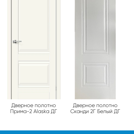
Дверное полотно
Дверное полотно
Прима-2 Alaska ДГ
Сканди 2Г Белый ДГ