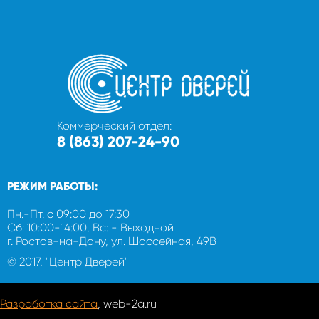
Коммерческий отдел:
8 (863) 207-24-90
РЕЖИМ РАБОТЫ:
Пн.-Пт. с 09:00 до 17:30
Сб: 10:00-14:00, Вс: - Выходной
г. Ростов-на-Дону, ул. Шоссейная, 49В
© 2017, "Центр Дверей"
Разработка сайта
, web-2a.ru