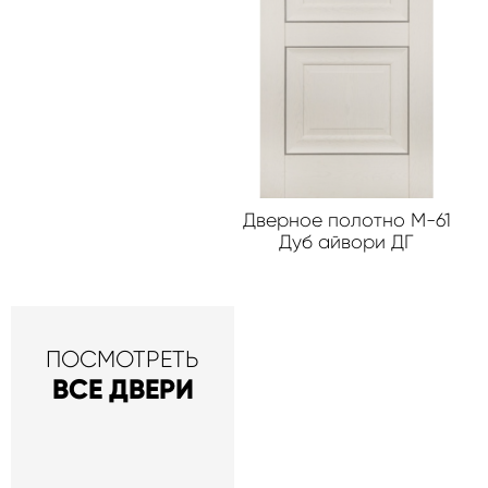
Дверное полотно М-61
Дуб айвори ДГ
ПОСМОТРЕТЬ
ВСЕ ДВЕРИ