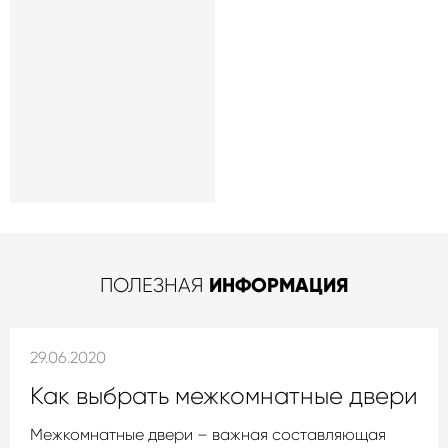
ИНФОРМАЦИЯ
ПОЛЕЗНАЯ
29.06.2020
Как выбрать межкомнатные двери
Межкомнатные двери – важная составляющая