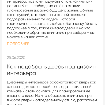
интерьера, поэтому подумать о том, какими они
должны быть, необходимо ещё на стадии
планирования дизайна будущего жилья. Обилие
конструкций, материалов и стилей позволяет
подобрать именно ту модель, которая
гармонично впишется в любую обстановку. Узнать
подробнее о том, какие бывают двери и на что
необходимо обратить внимание при выборе – вы
можете в нашей статье.
ПОДРОБНЕЕ
25.06.2020
Как подобрать дверь под дизайн
интерьера
Дизайнеры интерьеров рассматривают дверь как
элемент декора, способного задать стиль всей
комнате и стать основой для планирования ее
внешнего вида. На что обращать внимание при
выборе двери к определенному стилю, расскажем
в статье.