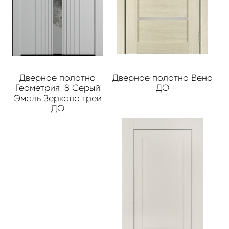
Дверное полотно
Дверное полотно Вена
Геометрия-8 Серый
ДО
Эмаль Зеркало грей
ДО