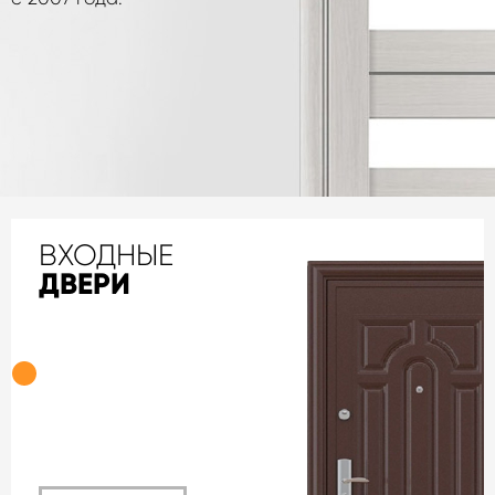
ВХОДНЫЕ
ДВЕРИ