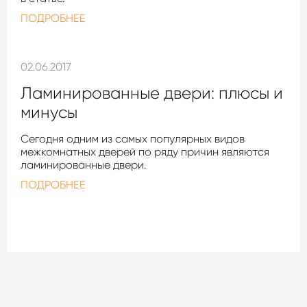
ПОДРОБНЕЕ
02.06.2017
Ламинированные двери: плюсы и
минусы
Сегодня одним из самых популярных видов
межкомнатных дверей по ряду причин являются
ламинированные двери.
ПОДРОБНЕЕ