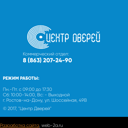
Коммерческий отдел:
8 (863) 207-24-90
РЕЖИМ РАБОТЫ:
Пн.-Пт. с 09:00 до 17:30
Сб: 10:00-14:00, Вс: - Выходной
г. Ростов-на-Дону, ул. Шоссейная, 49В
© 2017, "Центр Дверей"
Разработка сайта
, web-2a.ru