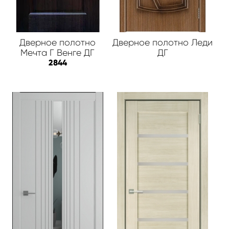
Дверное полотно
Дверное полотно Леди
Мечта Г Венге ДГ
ДГ
2844