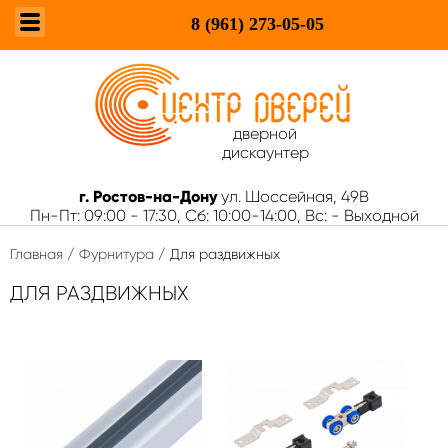
8 (961)
273-05-05
дверной
дискаунтер
г. Ростов-на-Дону
ул. Шоссейная, 49В
Пн-Пт: 09:00 - 17:30, Сб: 10:00-14:00, Вс: - Выходной
Главная
/
Фурнитура
/ Для раздвижных
ДЛЯ РАЗДВИЖНЫХ