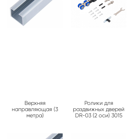
Верхняя
Ролики для
направляющая (3
раздвижных дверей
метра)
DR-03 (2 оси) 3015