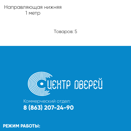
Направляющая нижняя
1 метр
Товаров: 5
Коммерческий отдел:
8 (863) 207-24-90
РЕЖИМ РАБОТЫ: