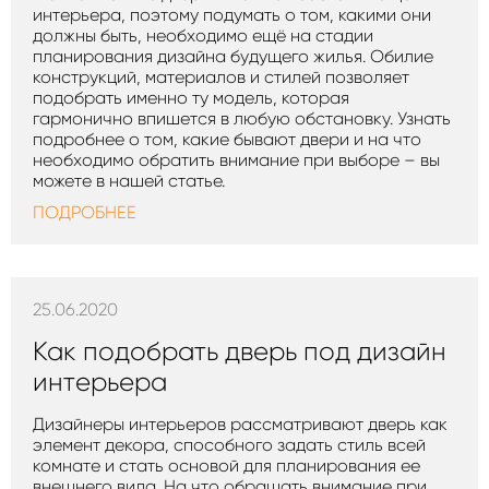
интерьера, поэтому подумать о том, какими они
должны быть, необходимо ещё на стадии
планирования дизайна будущего жилья. Обилие
конструкций, материалов и стилей позволяет
подобрать именно ту модель, которая
гармонично впишется в любую обстановку. Узнать
подробнее о том, какие бывают двери и на что
необходимо обратить внимание при выборе – вы
можете в нашей статье.
ПОДРОБНЕЕ
25.06.2020
Как подобрать дверь под дизайн
интерьера
Дизайнеры интерьеров рассматривают дверь как
элемент декора, способного задать стиль всей
комнате и стать основой для планирования ее
внешнего вида. На что обращать внимание при