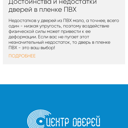
Достоинства и недостатки
дверей в пленке ПВХ
Недостатков у дверей из ПВХ мало, а точнее, всего
один - низкая упругость, поэтому воздействие
физической силы может привести к ее
деформации. Если вас не пугает этот
незначительный недостаток, то дверь в пленке
ПВХ - это ваш выбор!
ПОДРОБНЕЕ