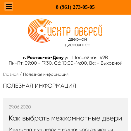
8 (961)
273-05-05
дверной
дискаунтер
г. Ростов-на-Дону
ул. Шоссейная, 49В
Пн-Пт: 09:00 - 17:30, Сб: 10:00-14:00, Вс: - Выходной
Главная
/ Полезная информация
ПОЛЕЗНАЯ ИНФОРМАЦИЯ
29.06.2020
Как выбрать межкомнатные двери
Межкомнатные двери – важная составляющая