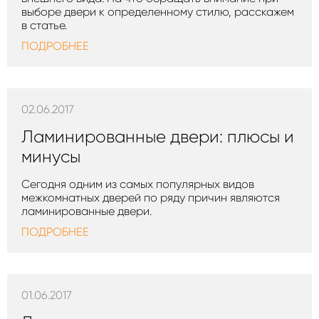
выборе двери к определенному стилю, расскажем
в статье.
ПОДРОБНЕЕ
02.06.2017
Ламинированные двери: плюсы и
минусы
Сегодня одним из самых популярных видов
межкомнатных дверей по ряду причин являются
ламинированные двери.
ПОДРОБНЕЕ
01.06.2017