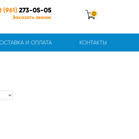
8 (961)
273-05-05
0
Заказать звонок
ОСТАВКА И ОПЛАТА
КОНТАКТЫ