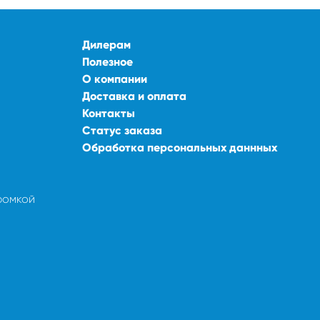
Дилерам
Полезное
О компании
Доставка и оплата
Контакты
Статус заказа
Обработка персональных даннных
ромкой