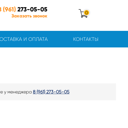
8 (961)
273-05-05
0
Заказать звонок
ОСТАВКА И ОПЛАТА
КОНТАКТЫ
те у менеджера
8 (961) 273-05-05