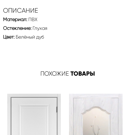
ОПИСАНИЕ
Материал:
ПВХ
Остекление:
Глухая
Цвет:
Белёный дуб
ТОВАРЫ
ПОХОЖИЕ