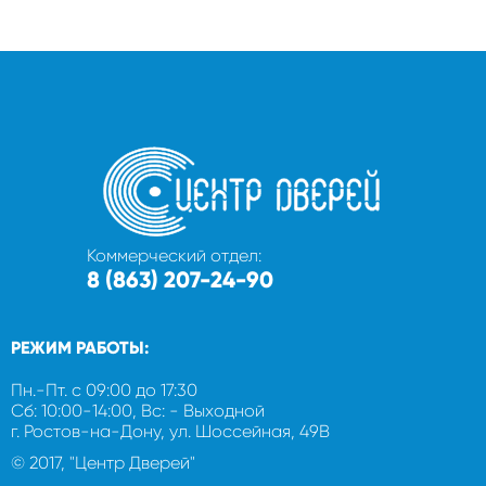
Коммерческий отдел:
8 (863) 207-24-90
РЕЖИМ РАБОТЫ:
Пн.-Пт. с 09:00 до 17:30
Сб: 10:00-14:00, Вс: - Выходной
г. Ростов-на-Дону, ул. Шоссейная, 49В
© 2017, "Центр Дверей"