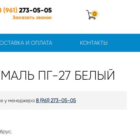
8 (961)
273-05-05
0
Заказать звонок
ОСТАВКА И ОПЛАТА
КОНТАКТЫ
МАЛЬ ПГ-27 БЕЛЫЙ
те у менеджера
8 (961) 273-05-05
брус.