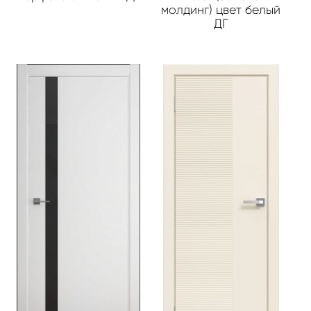
молдинг) цвет белый
ДГ