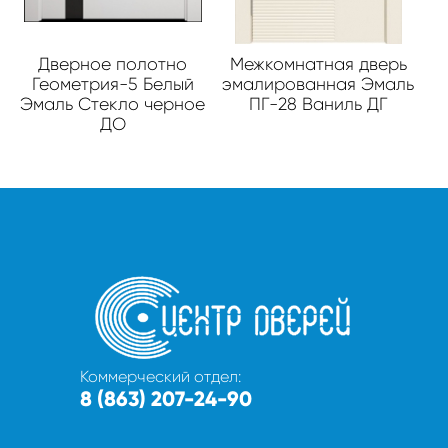
Дверное полотно
Межкомнатная дверь
Геометрия-5 Белый
эмалированная Эмаль
Эмаль Стекло черное
ПГ-28 Ваниль ДГ
ДО
Коммерческий отдел:
8 (863) 207-24-90