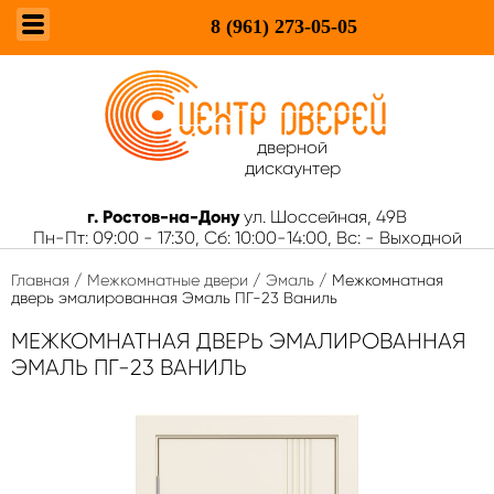
8 (961)
273-05-05
дверной
дискаунтер
г. Ростов-на-Дону
ул. Шоссейная, 49В
Пн-Пт: 09:00 - 17:30, Сб: 10:00-14:00, Вс: - Выходной
Главная
/
Межкомнатные двери
/
Эмаль
/ Межкомнатная
дверь эмалированная Эмаль ПГ-23 Ваниль
МЕЖКОМНАТНАЯ ДВЕРЬ ЭМАЛИРОВАННАЯ
ЭМАЛЬ ПГ-23 ВАНИЛЬ