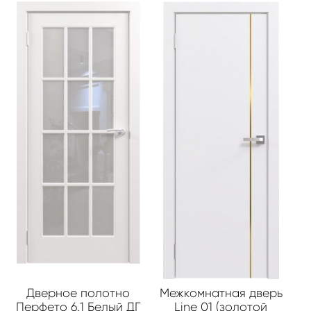
Дверное полотно
Межкомнатная дверь
Перфето 6.1 Белый ДГ
Line 01 (золотой