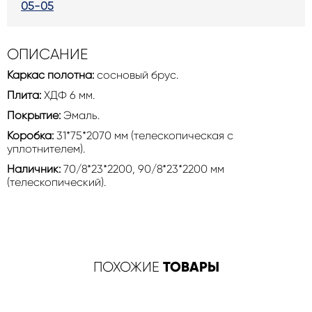
05-05
ОПИСАНИЕ
Каркас полотна:
сосновый брус.
Плита:
ХДФ 6 мм.
Покрытие:
Эмаль.
Коробка:
31*75*2070 мм (телескопическая с
уплотнителем).
Наличник:
70/8*23*2200, 90/8*23*2200 мм
(телескопический).
ТОВАРЫ
ПОХОЖИЕ