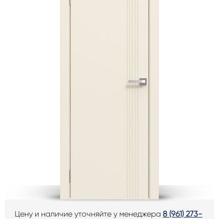
Цену и наличие уточняйте у менеджера
8 (961) 273-