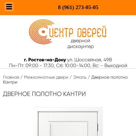
8 (961)
273-05-05
дверной
дискаунтер
г. Ростов-на-Дону
ул. Шоссейная, 49В
Пн-Пт: 09:00 - 17:30, Сб: 10:00-14:00, Вс: - Выходной
Главная
/
Межкомнатные двери
/
Эмаль
/ Дверное полотно
Кантри
ДВЕРНОЕ ПОЛОТНО КАНТРИ