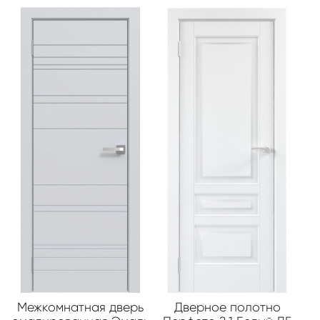
Межкомнатная дверь
Дверное полотно