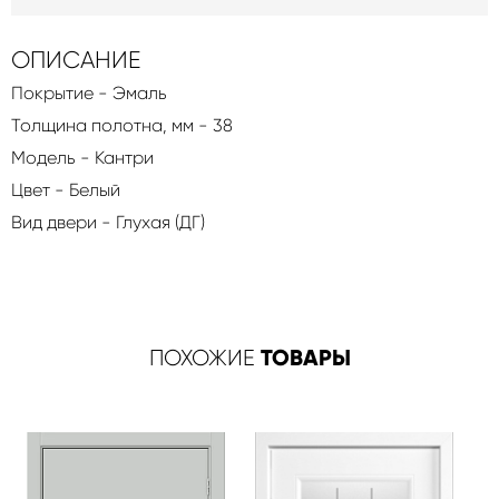
ОПИСАНИЕ
Покрытие - Эмаль
Толщина полотна, мм - 38
Модель - Кантри
Цвет - Белый
Вид двери - Глухая (ДГ)
ТОВАРЫ
ПОХОЖИЕ