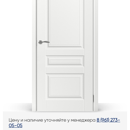
Цену и наличие уточняйте у менеджера
8 (961) 273-
05-05