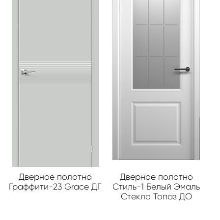
Дверное полотно
Дверное полотно
Граффити-23 Grace ДГ
Стиль-1 Белый Эмаль
Стекло Топаз ДО