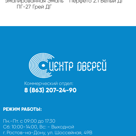
эмалированная Эмаль
Перфето 2.1 Белый ДГ
ПГ-27 Грей ДГ
Коммерческий отдел:
8 (863) 207-24-90
РЕЖИМ РАБОТЫ:
Пн.-Пт. с 09:00 до 17:30
Сб: 10:00-14:00, Вс: - Выходной
г. Ростов-на-Дону, ул. Шоссейная, 49В