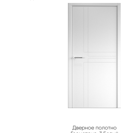
Дверное полотно