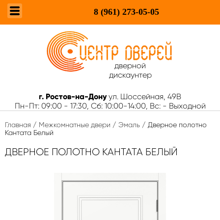
8 (961)
273-05-05
дверной
дискаунтер
г. Ростов-на-Дону
ул. Шоссейная, 49В
Пн-Пт: 09:00 - 17:30, Сб: 10:00-14:00, Вс: - Выходной
Главная
/
Межкомнатные двери
/
Эмаль
/ Дверное полотно
Кантата Белый
ДВЕРНОЕ ПОЛОТНО КАНТАТА БЕЛЫЙ