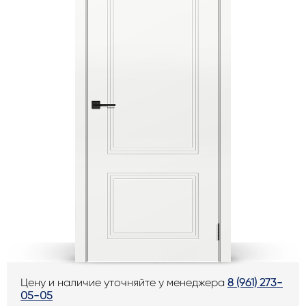
Цену и наличие уточняйте у менеджера
8 (961) 273-
05-05