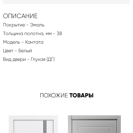
ОПИСАНИЕ
Покрытие - Эмаль
Толщина полотна, мм - 38
Модель - Кантата
Цвет - Белый
Вид двери - Глухая (ДГ)
ТОВАРЫ
ПОХОЖИЕ