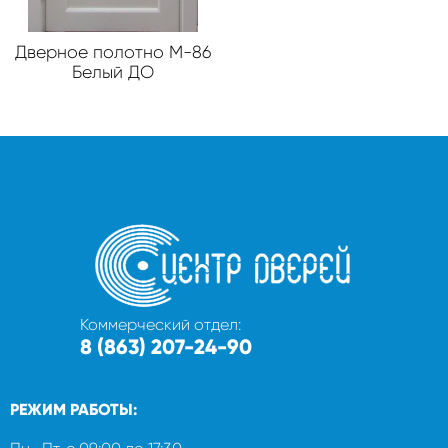
Дверное полотно М-86
Белый ДО
Коммерческий отдел:
8 (863) 207-24-90
РЕЖИМ РАБОТЫ: