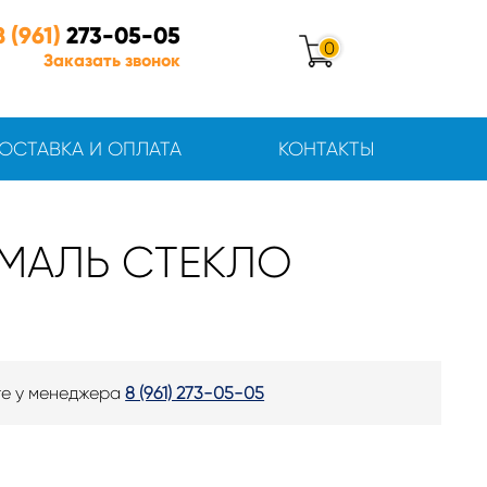
8 (961)
273-05-05
0
Заказать звонок
ОСТАВКА И ОПЛАТА
КОНТАКТЫ
ЭМАЛЬ СТЕКЛО
те у менеджера
8 (961) 273-05-05