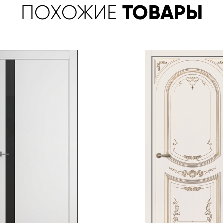
ТОВАРЫ
ПОХОЖИЕ