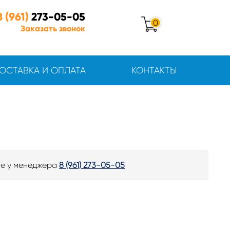
8 (961)
273-05-05
0
Заказать звонок
ОСТАВКА И ОПЛАТА
КОНТАКТЫ
те у менеджера
8 (961) 273-05-05