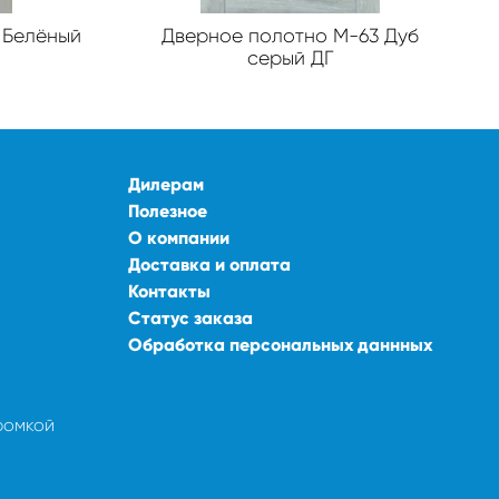
 Белёный
Дверное полотно М-63 Дуб
серый ДГ
Дилерам
Полезное
О компании
Доставка и оплата
Контакты
Статус заказа
Обработка персональных даннных
ромкой