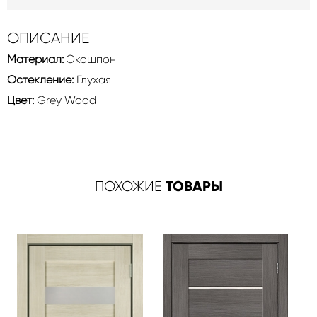
ОПИСАНИЕ
Материал:
Экошпон
Остекление:
Глухая
Цвет:
Grey Wood
ТОВАРЫ
ПОХОЖИЕ