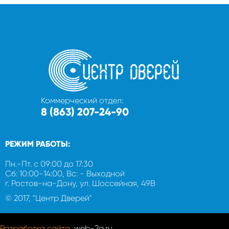
Коммерческий отдел:
8 (863) 207-24-90
РЕЖИМ РАБОТЫ:
Пн.-Пт. с 09:00 до 17:30
Сб: 10:00-14:00, Вс: - Выходной
г. Ростов-на-Дону, ул. Шоссейная, 49В
© 2017, "Центр Дверей"
Разработка сайта
, web-2a.ru