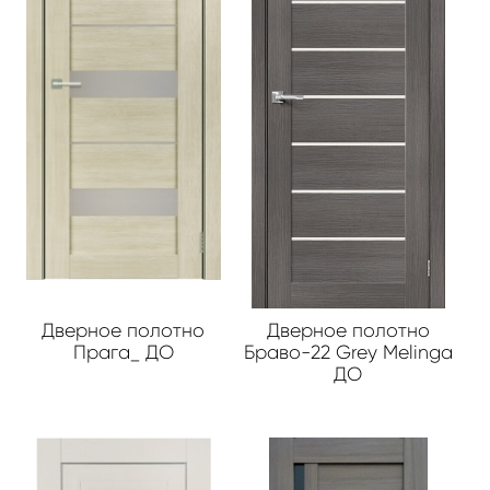
Дверное полотно
Дверное полотно
Прага_ ДО
Браво-22 Grey Melinga
ДО