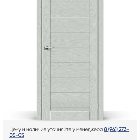
Цену и наличие уточняйте у менеджера
8 (961) 273-
05-05