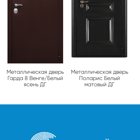
Металлическая дверь
Металлическая дверь
Гарда 8 Венге/Белый
Поларис Белый
ясень ДГ
матовый ДГ