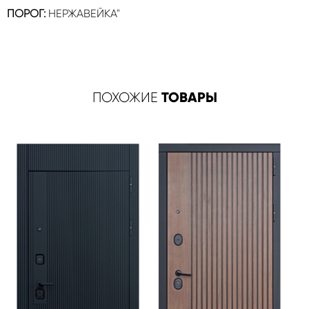
ПОРОГ:
НЕРЖАВЕЙКА"
ТОВАРЫ
ПОХОЖИЕ