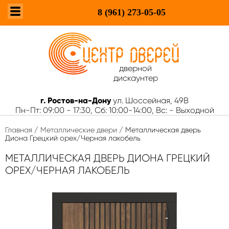
8 (961)
273-05-05
дверной
дискаунтер
г. Ростов-на-Дону
ул. Шоссейная, 49В
Пн-Пт: 09:00 - 17:30, Сб: 10:00-14:00, Вс: - Выходной
Главная
/
Металлические двери
/ Металлическая дверь
Диона Грецкий орех/Черная лакобель
МЕТАЛЛИЧЕСКАЯ ДВЕРЬ ДИОНА ГРЕЦКИЙ
ОРЕХ/ЧЕРНАЯ ЛАКОБЕЛЬ