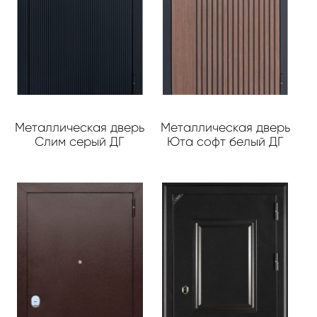
Металлическая дверь
Металлическая дверь
Слим серый ДГ
Юта софт белый ДГ