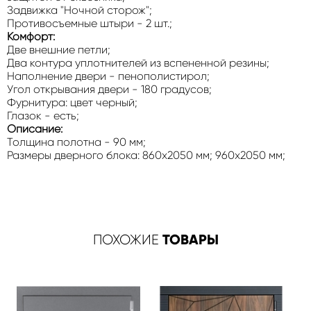
Задвижка "Ночной сторож";
Противосъемные штыри - 2 шт.;
Комфорт:
Две внешние петли;
Два контура уплотнителей из вспененной резины;
Наполнение двери - пенополистирол;
Угол открывания двери - 180 градусов;
Фурнитура: цвет черный;
Глазок - есть;
Описание:
Толщина полотна - 90 мм;
Размеры дверного блока: 860x2050 мм; 960x2050 мм;
ТОВАРЫ
ПОХОЖИЕ