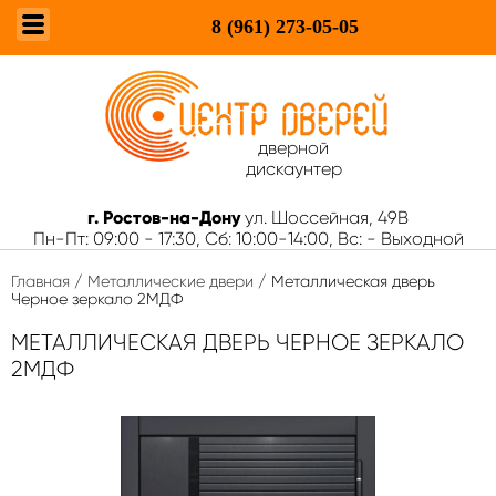
8 (961)
273-05-05
дверной
дискаунтер
г. Ростов-на-Дону
ул. Шоссейная, 49В
Пн-Пт: 09:00 - 17:30, Сб: 10:00-14:00, Вс: - Выходной
Главная
/
Металлические двери
/ Металлическая дверь
Черное зеркало 2МДФ
МЕТАЛЛИЧЕСКАЯ ДВЕРЬ ЧЕРНОЕ ЗЕРКАЛО
2МДФ