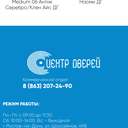
Medium 06 Антик
Наоми ДГ
Серебро/Клен Айс ДГ
Коммерческий отдел:
8 (863) 207-24-90
РЕЖИМ РАБОТЫ:
Пн.-Пт. с 09:00 до 17:30
Сб: 10:00-14:00, Вс: - Выходной
г. Ростов-на-Дону, ул. Шоссейная, 49В