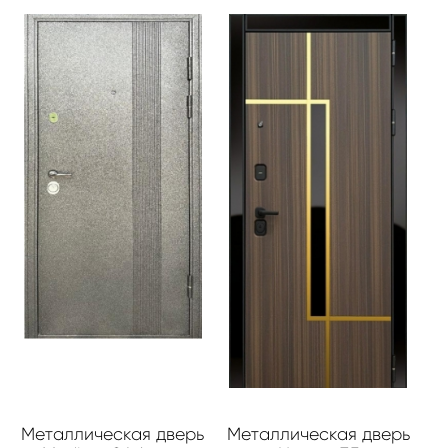
Металлическая дверь
Металлическая дверь