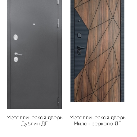
Металлическая дверь
Металлическая дверь
Дублин ДГ
Милан зеркало ДГ