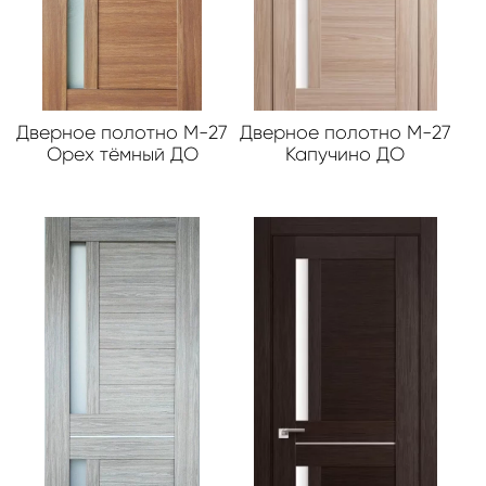
Дверное полотно М-27
Дверное полотно М-27
Орех тёмный ДО
Капучино ДО