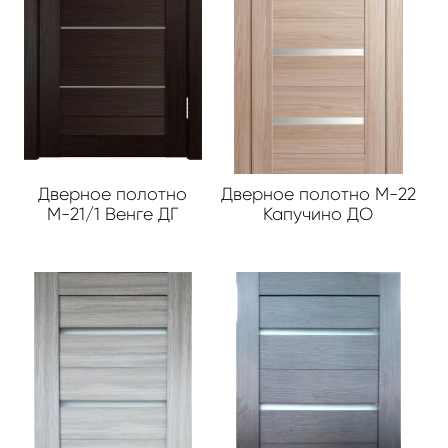
Дверное полотно
Дверное полотно М-22
М-21/1 Венге ДГ
Капучино ДО