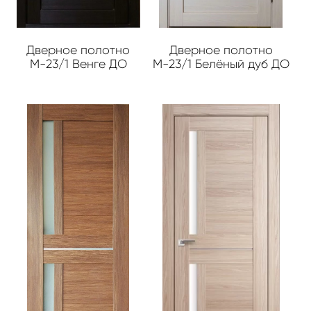
Дверное полотно
Дверное полотно
М-23/1 Венге ДО
М-23/1 Белёный дуб ДО