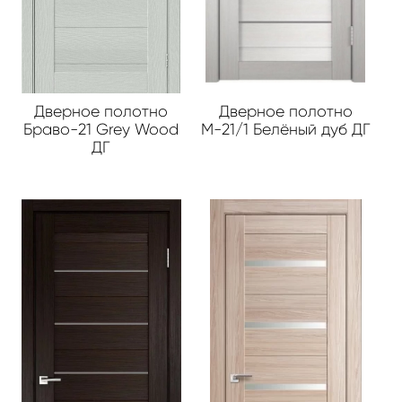
Дверное полотно
Дверное полотно
Браво-21 Grey Wood
М-21/1 Белёный дуб ДГ
ДГ