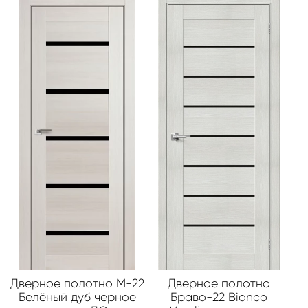
Дверное полотно М-22
Дверное полотно
Белёный дуб черное
Браво-22 Bianco