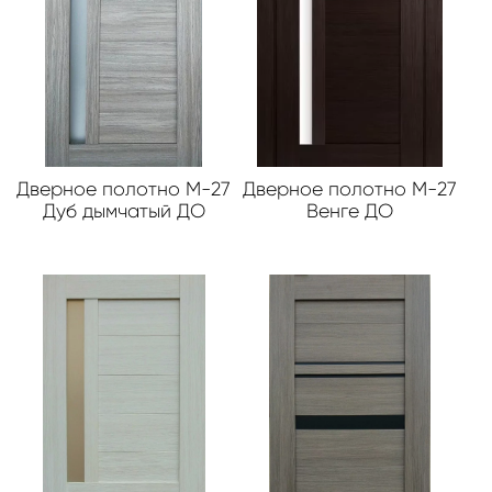
Дверное полотно М-27
Дверное полотно М-27
Дуб дымчатый ДО
Венге ДО