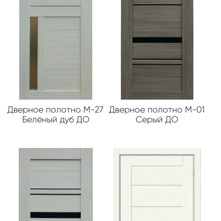
Дверное полотно М-27
Дверное полотно М-01
Белёный дуб ДО
Серый ДО