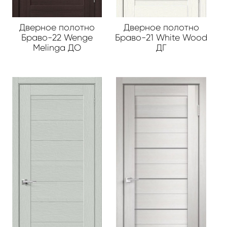
Дверное полотно
Дверное полотно
Браво-22 Wenge
Браво-21 White Wood
Melinga ДО
ДГ