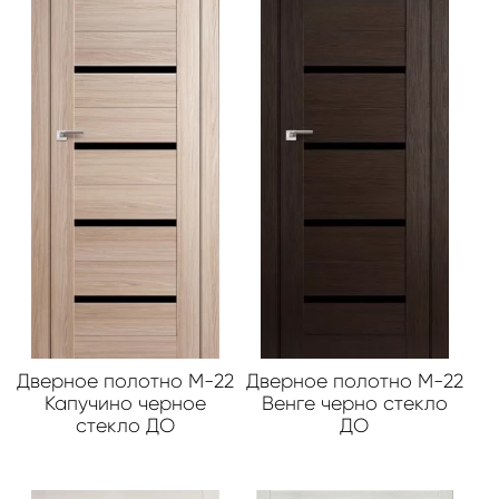
Дверное полотно М-22
Дверное полотно М-22
Капучино черное
Венге черно стекло
стекло ДО
ДО